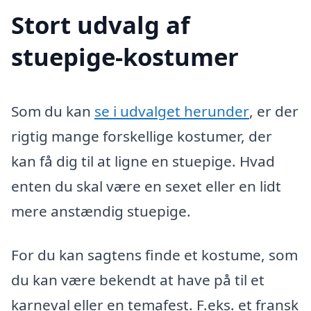
Stort udvalg af
stuepige-kostumer
Som du kan
se i udvalget herunder
, er der
rigtig mange forskellige kostumer, der
kan få dig til at ligne en stuepige. Hvad
enten du skal være en sexet eller en lidt
mere anstændig stuepige.
For du kan sagtens finde et kostume, som
du kan være bekendt at have på til et
karneval eller en temafest. F.eks. et fransk