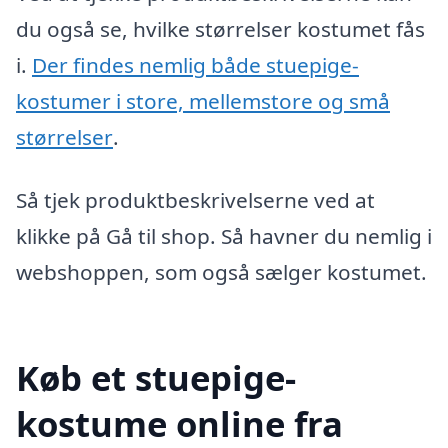
du også se, hvilke størrelser kostumet fås
i.
Der findes nemlig både stuepige-
kostumer i store, mellemstore og små
størrelser
.
Så tjek produktbeskrivelserne ved at
klikke på Gå til shop. Så havner du nemlig i
webshoppen, som også sælger kostumet.
Køb et stuepige-
kostume online fra