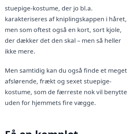
stuepige-kostume, der jo bl.a.
karakteriseres af kniplingskappen i håret,
men som oftest også en kort, sort kjole,
der dækker det den skal – men så heller
ikke mere.
Men samtidig kan du også finde et meget
afslørende, frækt og sexet stuepige-
kostume, som de færreste nok vil benytte
uden for hjemmets fire vægge.