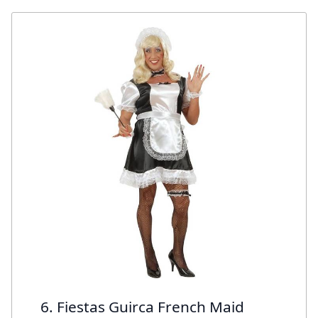
6. Fiestas Guirca French Maid