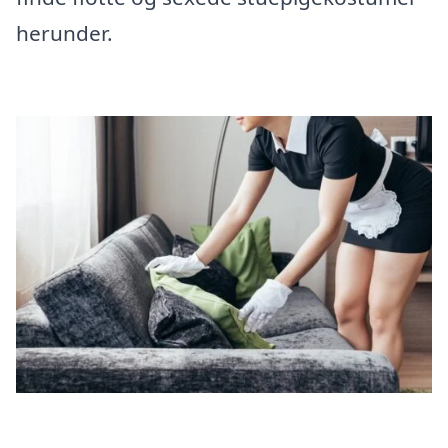
herunder.