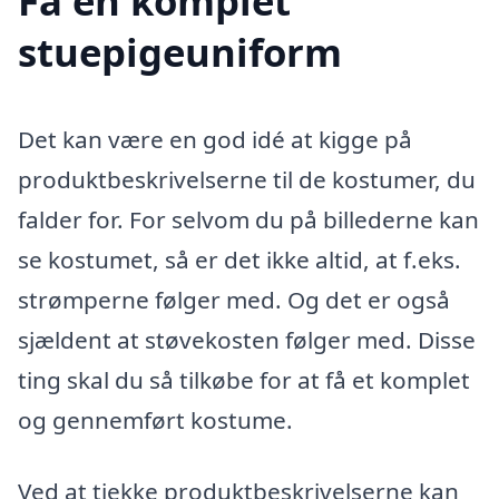
Få en komplet
stuepigeuniform
Det kan være en god idé at kigge på
produktbeskrivelserne til de kostumer, du
falder for. For selvom du på billederne kan
se kostumet, så er det ikke altid, at f.eks.
strømperne følger med. Og det er også
sjældent at støvekosten følger med. Disse
ting skal du så tilkøbe for at få et komplet
og gennemført kostume.
Ved at tjekke produktbeskrivelserne kan