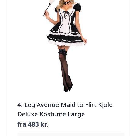
4. Leg Avenue Maid to Flirt Kjole
Deluxe Kostume Large
fra
483 kr.