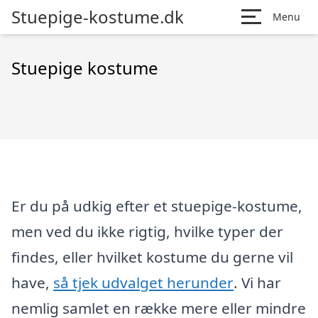
Stuepige-kostume.dk
Menu
Stuepige kostume
Er du på udkig efter et stuepige-kostume,
men ved du ikke rigtig, hvilke typer der
findes, eller hvilket kostume du gerne vil
have,
så tjek udvalget herunder
. Vi har
nemlig samlet en række mere eller mindre