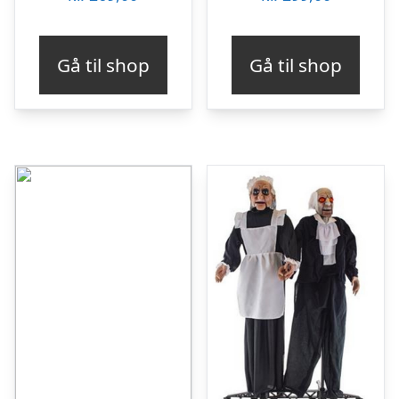
Gå til shop
Gå til shop